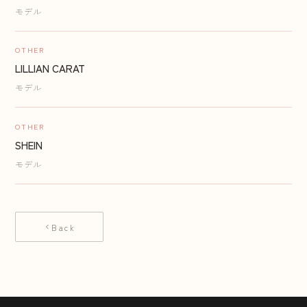
モデル
OTHER
LILLIAN CARAT
モデル
OTHER
SHEIN
モデル
Back