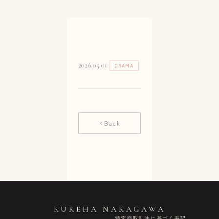
2026.05.01
DRAMA
Back
KUREHA NAKAGAWA
特定商取引法に基づく表記