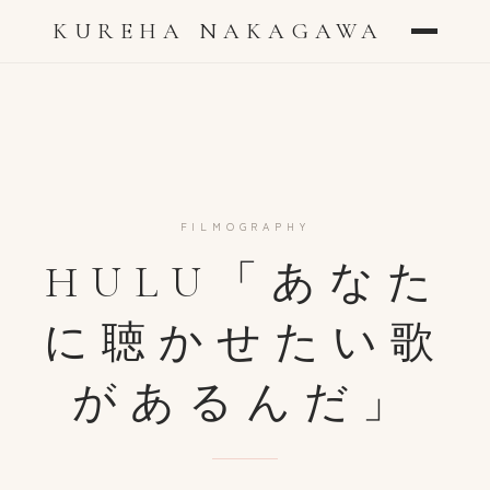
KUREHA NAKAGAWA
FILMOGRAPHY
HULU「あなた
に聴かせたい歌
があるんだ」