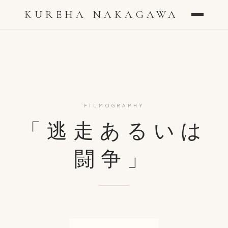
KUREHA NAKAGAWA
FILMOGRAPHY
「逃走あるいは
闘争」